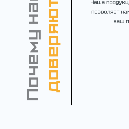
Почему нам
доверяют
Наша продукц
позволяет на
ваш 